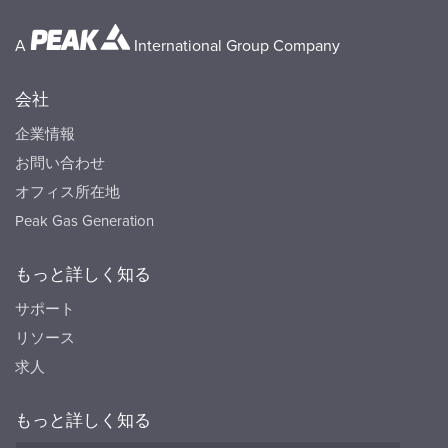
A
International Group Company
会社
企業情報
お問い合わせ
オフィス所在地
Peak Gas Generation
もっと詳しく知る
サポート
リソース
求人
もっと詳しく知る