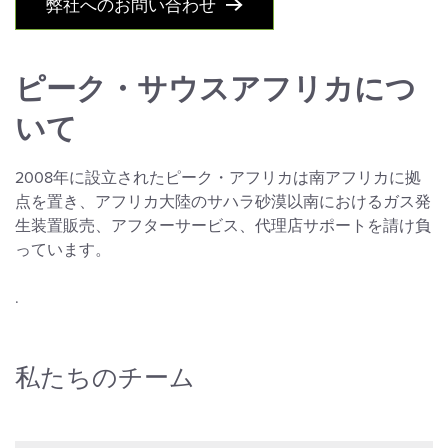
弊社へのお問い合わせ
ピーク・サウスアフリカにつ
いて
2008年に設立されたピーク・アフリカは南アフリカに拠
点を置き、アフリカ大陸のサハラ砂漠以南におけるガス発
生装置販売、アフターサービス、代理店サポートを請け負
っています。
.
私たちのチーム