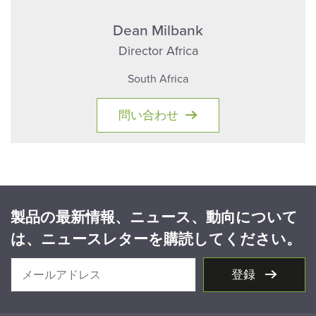
Dean Milbank
Director Africa
South Africa
問い合わせ
製品の最新情報、ニュース、動向について
は、ニュースレターを購読してください。
登録