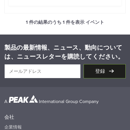
1 件の結果のうち
1
件を表示 イベント
製品の最新情報、ニュース、動向について
は、ニュースレターを購読してください。
登録
A
International Group Company
会社
企業情報