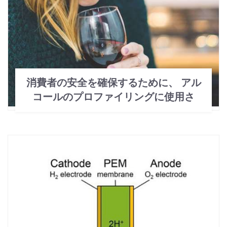
消費者の安全を確保するために、 アル
コールのプロファイリングに使用さ