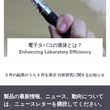
電子タバコの液体とは？
Enhancing Laboratory Efficiency
5 件の結果のうち
5
件を表示 分析研究に関するお知らせ
製品の最新情報、ニュース、動向について
は、ニュースレターを購読してください。