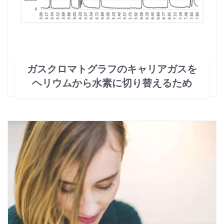
ガスクロマトグラフのキャリアガスを
ヘリウムから水素に切り替えるため