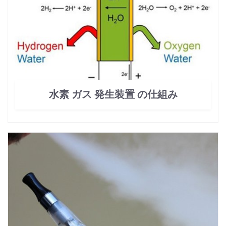
水素 ガス 発生装置 の仕組み