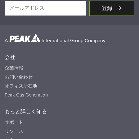
登録
A
International Group Company
会社
企業情報
お問い合わせ
オフィス所在地
Peak Gas Generation
もっと詳しく知る
サポート
リソース