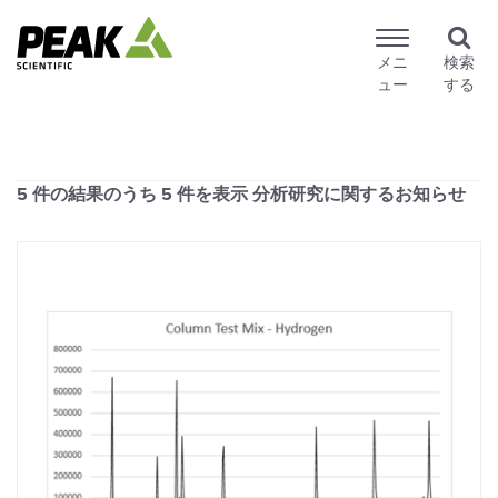
メニ
検索
ュー
する
5 件の結果のうち
5
件を表示 分析研究に関するお知らせ