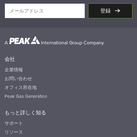
登録
A
International Group Company
会社
企業情報
お問い合わせ
オフィス所在地
Peak Gas Generation
もっと詳しく知る
サポート
リソース