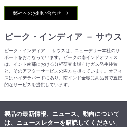
弊社へのお問い合わせ
ピーク・インディア － サウス
ピーク・インディア － サウスは、ニューデリー本社のサ
ポートをおこなっています。ピークの南インドオフィス
は、インド南部における分析研究市場向けガス発生装置
と、そのアフターサービスの両方を担っています。オフィ
スはハイデラバードにあり、南インド全域に高品質で直接
的なサービスを提供しています。
製品の最新情報、ニュース、動向について
は、ニュースレターを購読してください。