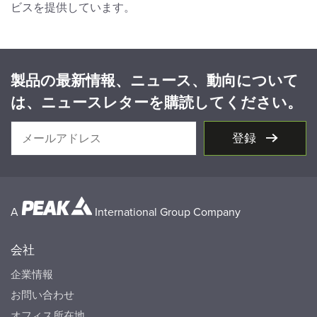
ビスを提供しています。
製品の最新情報、ニュース、動向について
は、ニュースレターを購読してください。
登録
A
International Group Company
会社
企業情報
お問い合わせ
オフィス所在地