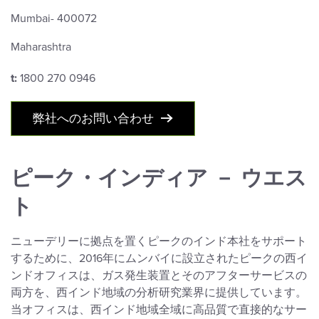
Mumbai- 400072
Maharashtra
t:
1800 270 0946
弊社へのお問い合わせ
ピーク・インディア － ウエス
ト
ニューデリーに拠点を置くピークのインド本社をサポート
するために、2016年にムンバイに設立されたピークの西イ
ンドオフィスは、ガス発生装置とそのアフターサービスの
両方を、西インド地域の分析研究業界に提供しています。
当オフィスは、西インド地域全域に高品質で直接的なサー