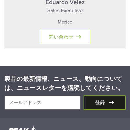
Eduardo Velez
Sales Executive
Mexico
問い合わせ
製品の最新情報、ニュース、動向について
は、ニュースレターを購読してください。
登録