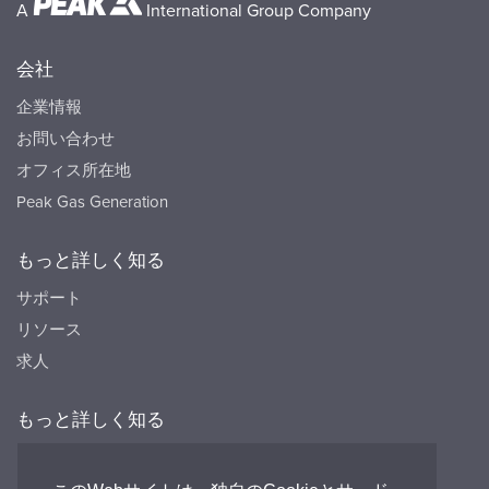
A
International Group Company
会社
企業情報
お問い合わせ
オフィス所在地
Peak Gas Generation
もっと詳しく知る
サポート
リソース
求人
もっと詳しく知る
リソース