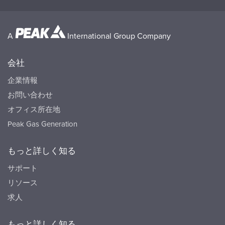
A
International Group Company
会社
企業情報
お問い合わせ
オフィス所在地
Peak Gas Generation
もっと詳しく知る
サポート
リソース
求人
もっと詳しく知る