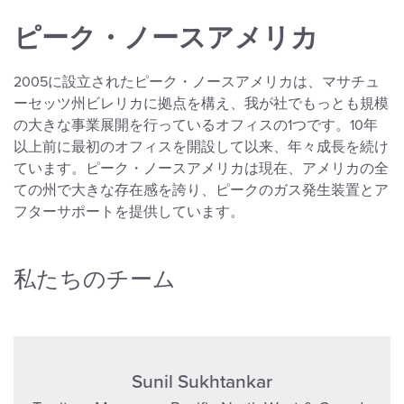
ピーク・ノースアメリカ
2005に設立されたピーク・ノースアメリカは、マサチュ
ーセッツ州ビレリカに拠点を構え、我が社でもっとも規模
の大きな事業展開を行っているオフィスの1つです。10年
以上前に最初のオフィスを開設して以来、年々成長を続け
ています。ピーク・ノースアメリカは現在、アメリカの全
ての州で大きな存在感を誇り、ピークのガス発生装置とア
フターサポートを提供しています。
私たちのチーム
Sunil Sukhtankar