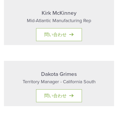
Kirk McKinney
Mid-Atlantic Manufacturing Rep
問い合わせ
Dakota Grimes
Territory Manager - California South
問い合わせ