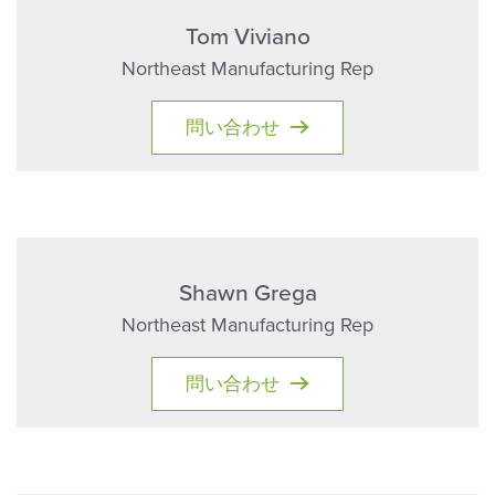
Tom Viviano
Northeast Manufacturing Rep
問い合わせ
Shawn Grega
Northeast Manufacturing Rep
問い合わせ