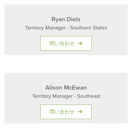
Ryan Diels
Territory Manager - Southern States
問い合わせ
Alison McEwan
Territory Manager - Southeast
問い合わせ