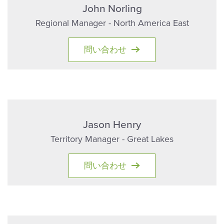
John Norling
Regional Manager - North America East
問い合わせ
Jason Henry
Territory Manager - Great Lakes
問い合わせ