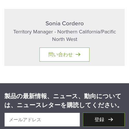
Sonia Cordero
Territory Manager - Northern California/Pacific
North West
問い合わせ
製品の最新情報、ニュース、動向について
は、ニュースレターを購読してください。
登録