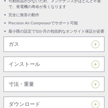
可動部品が少ないため、メンテナンスがほとんど不要
で、発電機の寿命が長くなります
完全に無音の動作
Precision Air Compressorでサポート可能
最小限の設定で12か月の包括的なオンサイト保証が必要
ガス
インストール
寸法・重量
ダウンロード