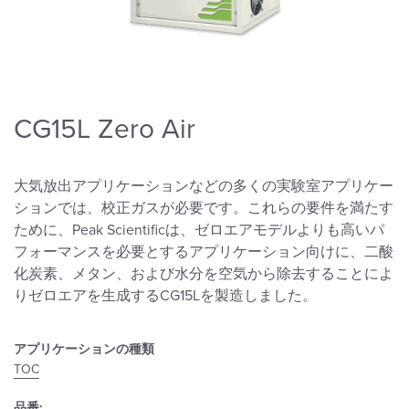
CG15L Zero Air
大気放出アプリケーションなどの多くの実験室アプリケー
ションでは、校正ガスが必要です。これらの要件を満たす
ために、Peak Scientificは、ゼロエアモデルよりも高いパ
フォーマンスを必要とするアプリケーション向けに、二酸
化炭素、メタン、および水分を空気から除去することによ
りゼロエアを生成するCG15Lを製造しました。
アプリケーションの種類
TOC
品番: