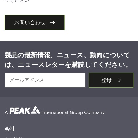
せください
お問い合わせ
製品の最新情報、ニュース、動向について
は、ニュースレターを購読してください。
登録
A
International Group Company
会社