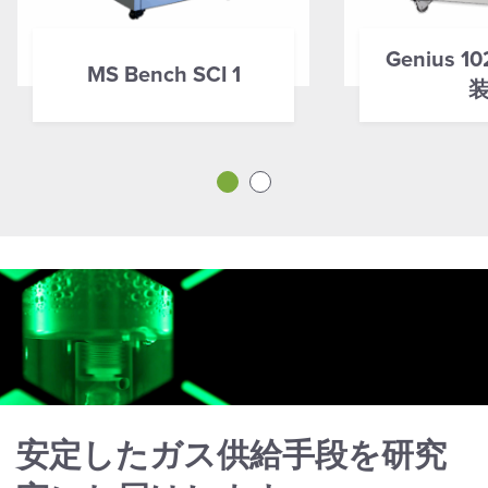
Genius 
MS Bench SCI 1
安定したガス供給手段を研究