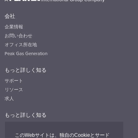
会社
企業情報
お問い合わせ
オフィス所在地
Peak Gas Generation
もっと詳しく知る
サポート
リソース
求人
もっと詳しく知る
リソース
FAQ's
このWebサイトは、独自のCookieとサード