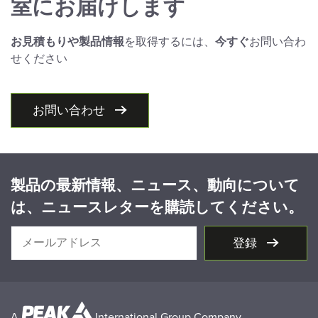
室にお届けします
お見積もりや製品情報
を取得するには、
今すぐ
お問い合わ
せください
お問い合わせ
製品の最新情報、ニュース、動向について
は、ニュースレターを購読してください。
登録
A
International Group Company