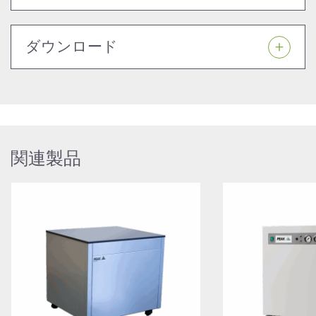
ダウンロード
関連製品