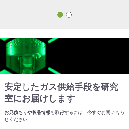
安定したガス供給手段を研究
室にお届けします
お見積もりや製品情報
を取得するには、
今すぐ
お問い合わ
せください