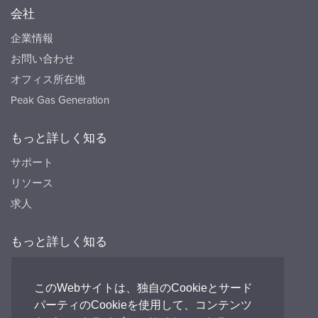
会社
企業情報
お問い合わせ
オフィス所在地
Peak Gas Generation
もっと詳しく知る
サポート
リソース
求人
もっと詳しく知る
リソース
FAQ's
このWebサイトは、独自のCookieとサード
パーティのCookieを使用して、コンテンツ
Peak HQ tel:+44 141 812 8100