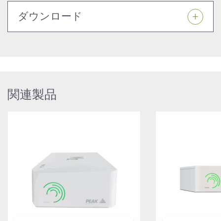
ダウンロード
関連製品