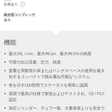
i
在庫あり
統合型コンプレッサ
番号
機能
最大35L / min、最大116 psi、最大99.5％の純度
可変の出口流量、圧力、純度
貴重な実験室の床またはベンチスペースの使用を最大
化するコンパクトで積み重ね可能な*システム
色を示すLED照明でステータスを簡単に認識
英国で最高の仕様で製造およびテストされ、CE / FCC
認定
加圧シリンダー、デュワー瓶、大量保管よりも安全で