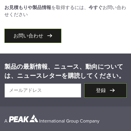
お見積もりや製品情報
を取得するには、
今すぐ
お問い合わ
せください
お問い合わせ
製品の最新情報、ニュース、動向について
は、ニュースレターを購読してください。
登録
A
International Group Company